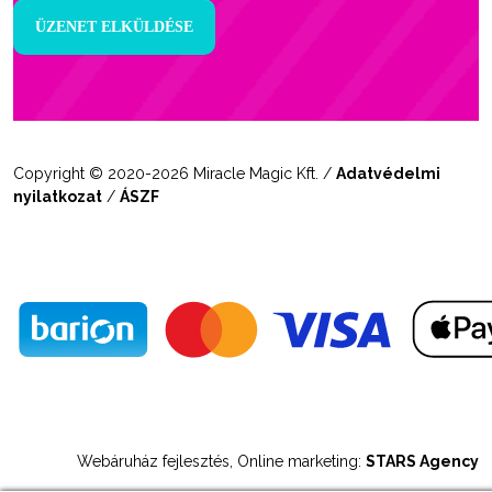
Copyright © 2020-2026 Miracle Magic Kft. /
Adatvédelmi
nyilatkozat
/
ÁSZF
Webáruház fejlesztés, Online marketing:
STARS Agency