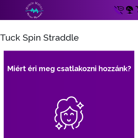
Tuck Spin Straddle
Miért éri meg csatlakozni hozzánk?