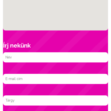
Írj nekünk