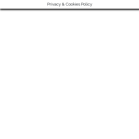
Privacy & Cookies Policy