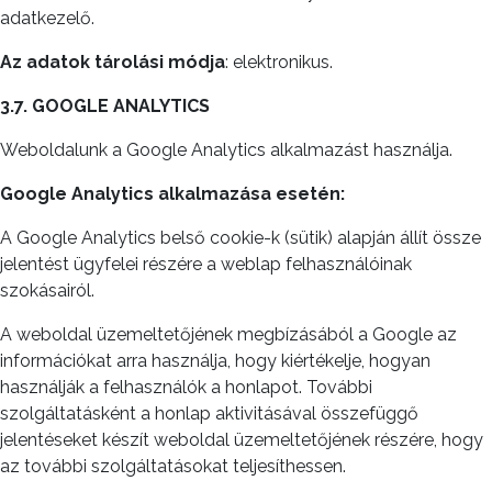
adatkezelő.
Az adatok
tárolási módja
: elektronikus.
3.7. GOOGLE ANALYTICS
Weboldalunk a Google Analytics alkalmazást használja.
Google Analytics alkalmazása esetén:
A Google Analytics belső cookie-k (sütik) alapján állít össze
jelentést ügyfelei részére a weblap felhasználóinak
szokásairól.
A weboldal üzemeltetőjének megbízásából a Google az
információkat arra használja, hogy kiértékelje, hogyan
használják a felhasználók a honlapot. További
szolgáltatásként a honlap aktivitásával összefüggő
jelentéseket készít weboldal üzemeltetőjének részére, hogy
az további szolgáltatásokat teljesíthessen.