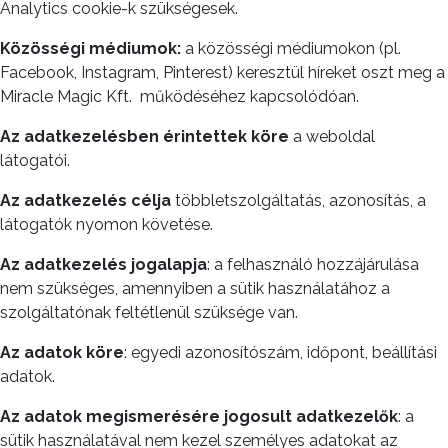
Analytics cookie-k szükségesek.
Közösségi médiumok:
a közösségi médiumokon (pl.
Facebook, Instagram, Pinterest) keresztül híreket oszt meg a
Miracle Magic Kft.
működéséhez kapcsolódóan.
Az adatkezelésben
érintettek köre
a weboldal
látogatói.
Az adatkezelés célja
többletszolgáltatás, azonosítás, a
látogatók nyomon követése.
Az
adatkezelés jogalapja
: a felhasználó hozzájárulása
nem szükséges, amennyiben a sütik használatához a
szolgáltatónak feltétlenül szüksége van.
Az
adatok köre
: egyedi azonosítószám, időpont, beállítási
adatok.
Az adatok megismerésére jogosult adatkezelők
: a
sütik használatával nem kezel személyes adatokat az