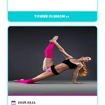
TOVÁBB OLVASOM >>
2026.03.11