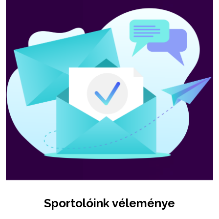
Sportolóink véleménye