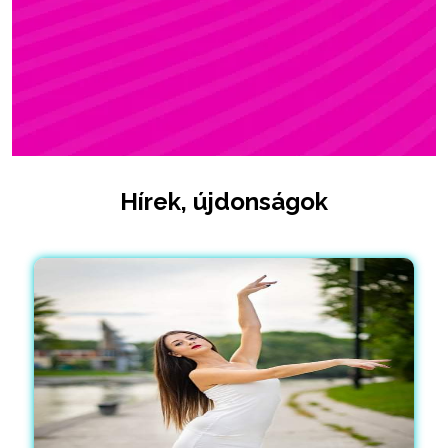
Hírek, újdonságok