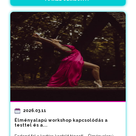
2026.03.11
Élményalapú workshop kapcsolódás a
testtel és a...