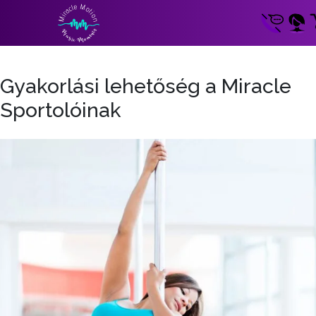
Gyakorlási lehetőség a Miracle
Sportolóinak