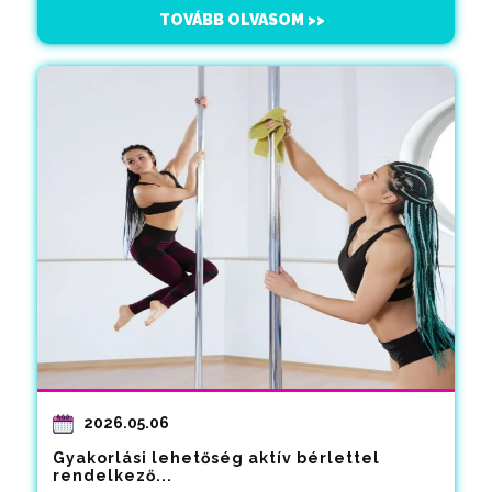
TOVÁBB OLVASOM >>
2026.05.06
Gyakorlási lehetőség aktív bérlettel
rendelkező...