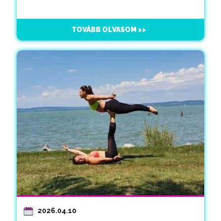
TOVÁBB OLVASOM >>
2026.04.10