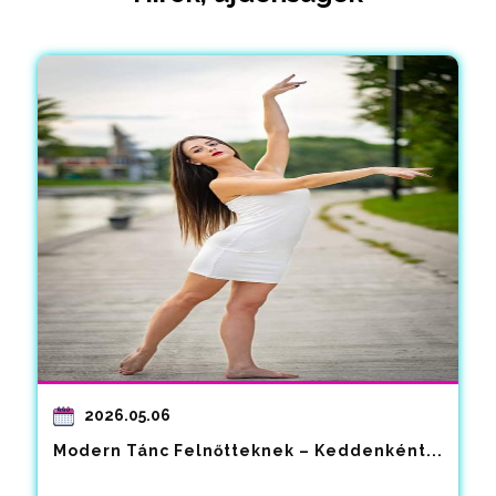
2026.05.06
Modern Tánc Felnőtteknek – Keddenként...