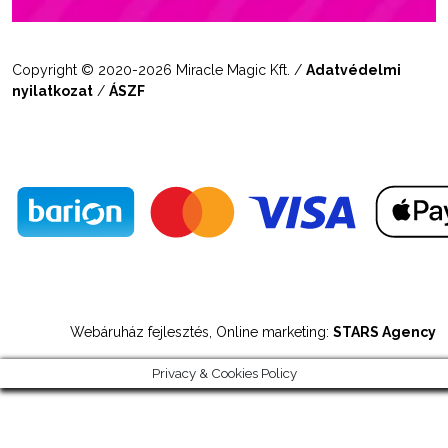
Copyright © 2020-2026 Miracle Magic Kft. /
Adatvédelmi
nyilatkozat
/
ÁSZF
Webáruház fejlesztés, Online marketing:
STARS Agency
Privacy & Cookies Policy