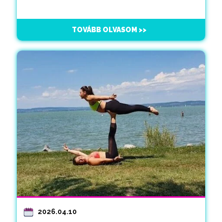
TOVÁBB OLVASOM >>
2026.04.10