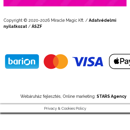
Copyright © 2020-2026 Miracle Magic Kft. /
Adatvédelmi
nyilatkozat
/
ÁSZF
Webáruház fejlesztés, Online marketing:
STARS Agency
Privacy & Cookies Policy