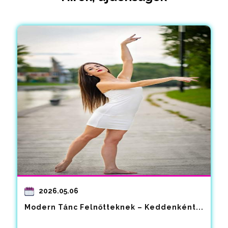
2026.05.06
Modern Tánc Felnőtteknek – Keddenként...