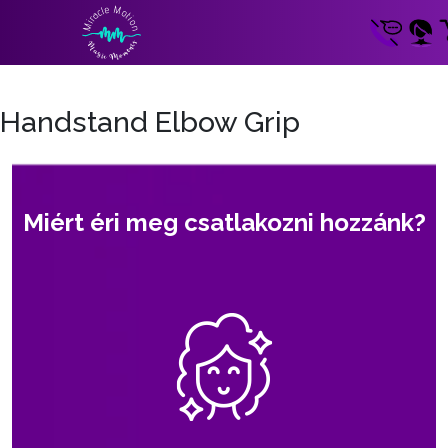
Handstand Elbow Grip
Miért éri meg csatlakozni hozzánk?