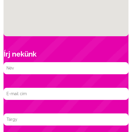
Írj nekünk