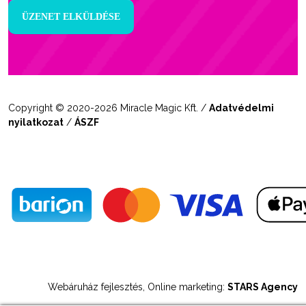
Copyright © 2020-2026 Miracle Magic Kft. /
Adatvédelmi
nyilatkozat
/
ÁSZF
Webáruház fejlesztés, Online marketing:
STARS Agency