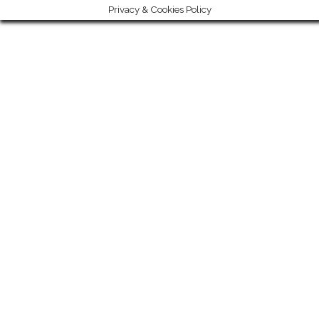
Privacy & Cookies Policy