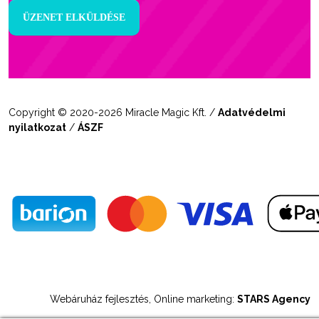
Copyright © 2020-2026 Miracle Magic Kft. /
Adatvédelmi
nyilatkozat
/
ÁSZF
Webáruház fejlesztés, Online marketing:
STARS Agency