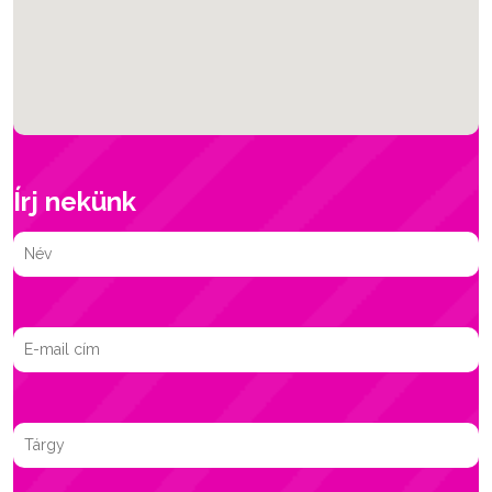
Írj nekünk