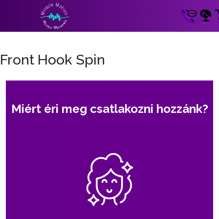
Front Hook Spin
Miért éri meg csatlakozni hozzánk?