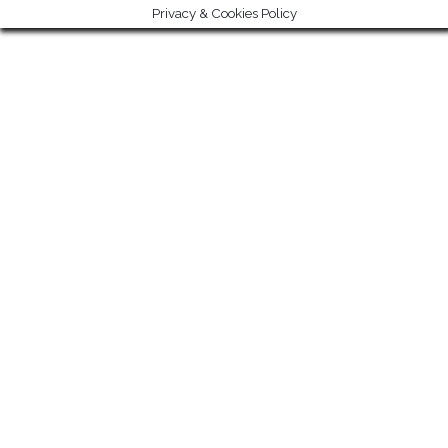
Privacy & Cookies Policy