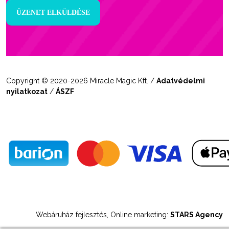
Copyright © 2020-2026 Miracle Magic Kft. /
Adatvédelmi
nyilatkozat
/
ÁSZF
Webáruház fejlesztés, Online marketing:
STARS Agency