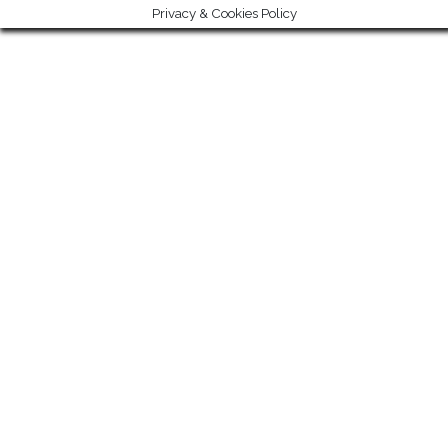
Privacy & Cookies Policy