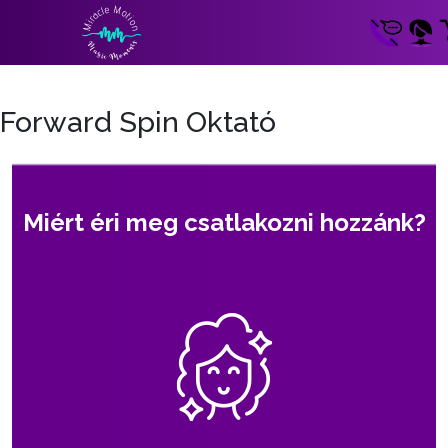
Forward Spin Oktató
Miért éri meg csatlakozni hozzánk?