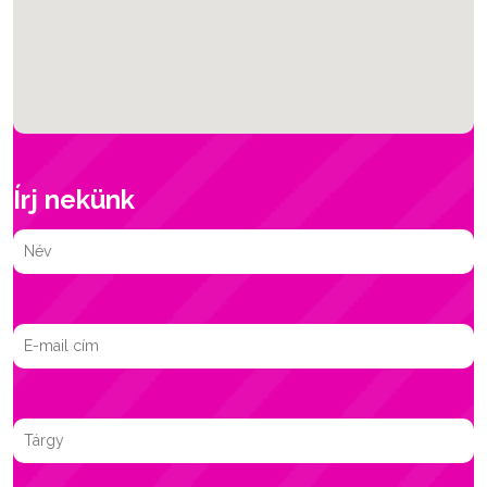
Írj nekünk