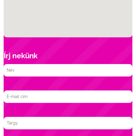
Írj nekünk