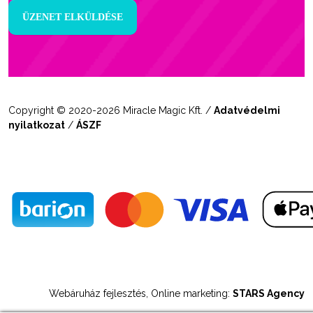
Copyright © 2020-2026 Miracle Magic Kft. /
Adatvédelmi
nyilatkozat
/
ÁSZF
Webáruház fejlesztés, Online marketing:
STARS Agency