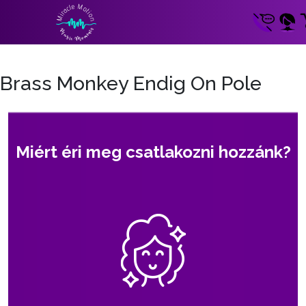
Brass Monkey Endig On Pole
Miért éri meg csatlakozni hozzánk?