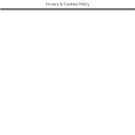
Privacy & Cookies Policy