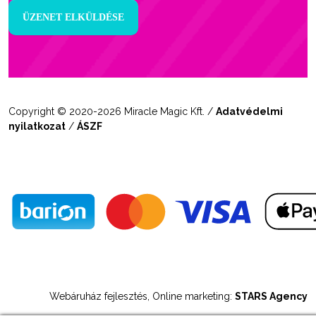
Copyright © 2020-2026 Miracle Magic Kft. /
Adatvédelmi
nyilatkozat
/
ÁSZF
Webáruház fejlesztés, Online marketing:
STARS Agency