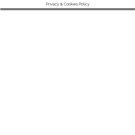
Privacy & Cookies Policy