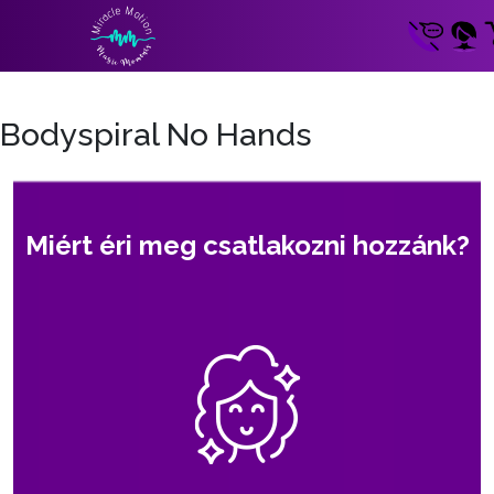
Bodyspiral No Hands
Miért éri meg csatlakozni hozzánk?