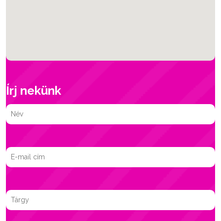
Írj nekünk