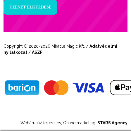
Copyright © 2020-2026 Miracle Magic Kft. /
Adatvédelmi
nyilatkozat
/
ÁSZF
Webáruház fejlesztés, Online marketing:
STARS Agency