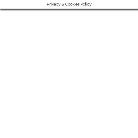
Privacy & Cookies Policy