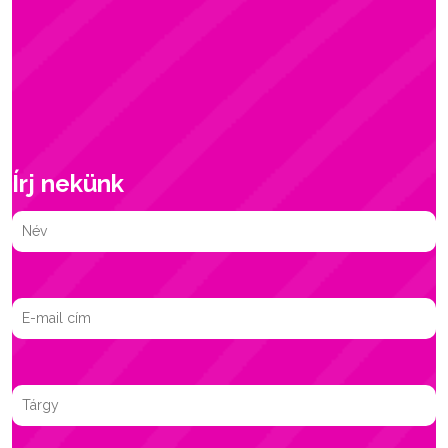
Írj nekünk