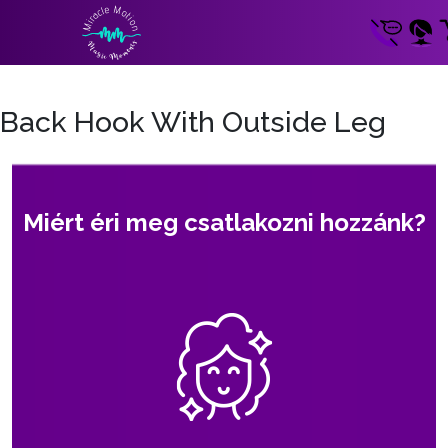
Back Hook With Outside Leg
Miért éri meg csatlakozni hozzánk?