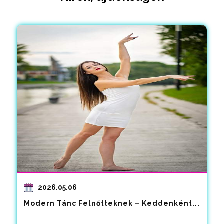
2026.05.06
Modern Tánc Felnőtteknek – Keddenként...