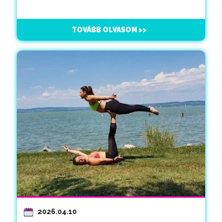
TOVÁBB OLVASOM >>
2026.04.10