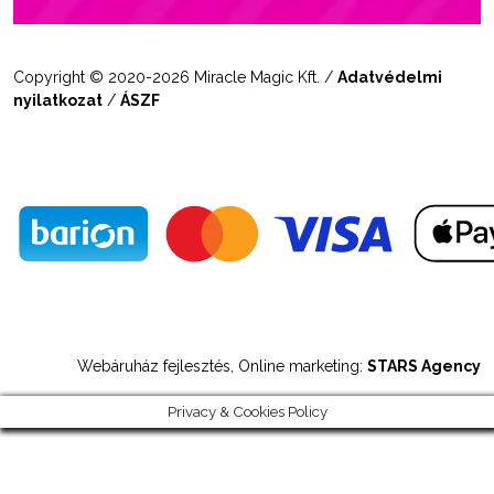
Copyright © 2020-2026 Miracle Magic Kft. /
Adatvédelmi
nyilatkozat
/
ÁSZF
Webáruház fejlesztés, Online marketing:
STARS Agency
Privacy & Cookies Policy