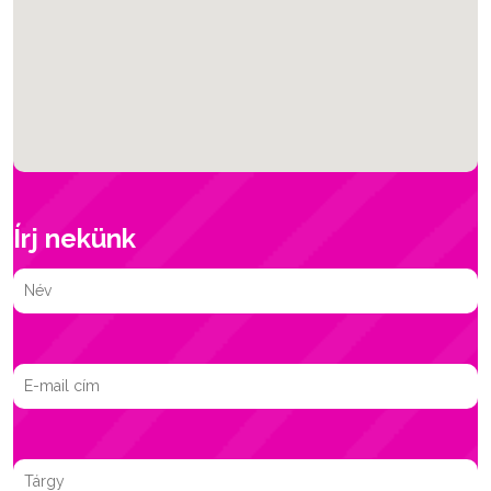
Írj nekünk