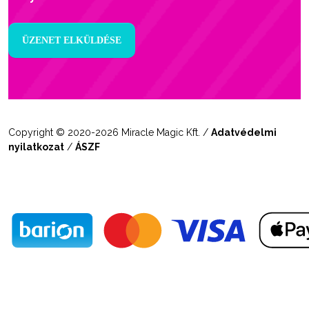
Copyright © 2020-2026 Miracle Magic Kft. /
Adatvédelmi
nyilatkozat
/
ÁSZF