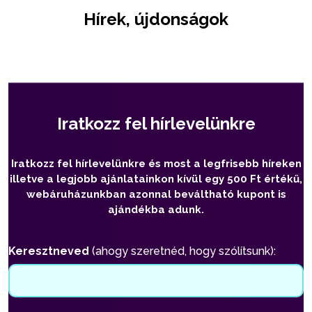
Hírek, újdonságok
Iratkozz fel hírlevelünkre
Iratkozz fel hírlevelünkre és most a legfrisebb híreken
illetve a legjobb ajánlatainkon kívül egy 500 Ft értékű,
webáruházunkban azonnal beváltható kupont is
ajándékba adunk.
Keresztneved
(ahogy szeretnéd, hogy szólítsunk):