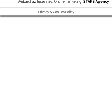
Webáruház fejlesztés, Online marketing:
STARS Agency
Privacy & Cookies Policy