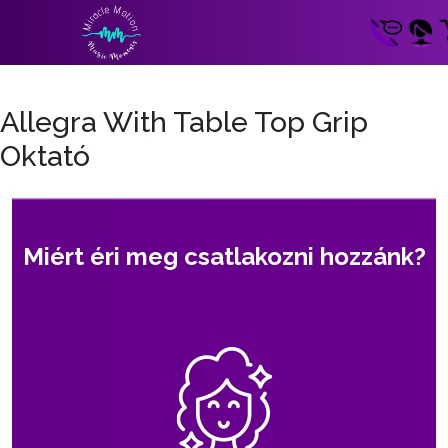
Allegra With Table Top Grip
Oktató
Miért éri meg csatlakozni hozzánk?