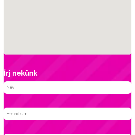
Írj nekünk