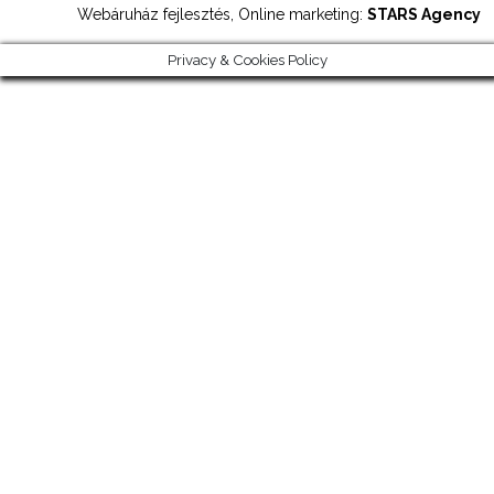
Webáruház fejlesztés, Online marketing:
STARS Agency
Privacy & Cookies Policy