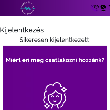
Kijelentkezés
Sikeresen kijelentkezett!
Miért éri meg csatlakozni hozzánk?