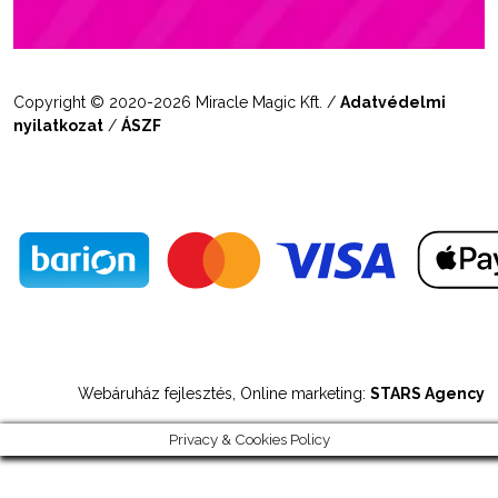
Copyright © 2020-2026 Miracle Magic Kft. /
Adatvédelmi
nyilatkozat
/
ÁSZF
Webáruház fejlesztés, Online marketing:
STARS Agency
Privacy & Cookies Policy