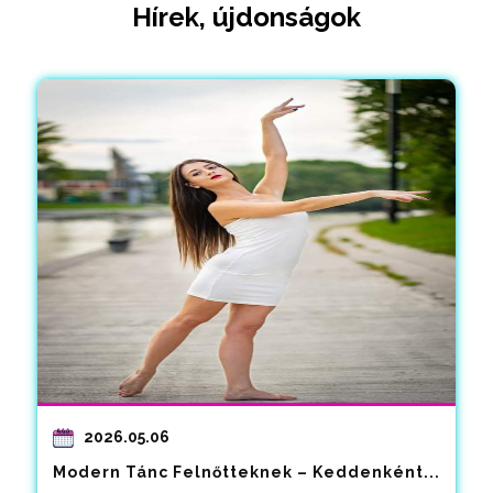
Hírek, újdonságok
2026.05.06
Modern Tánc Felnőtteknek – Keddenként...