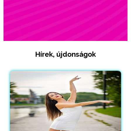
Hírek, újdonságok