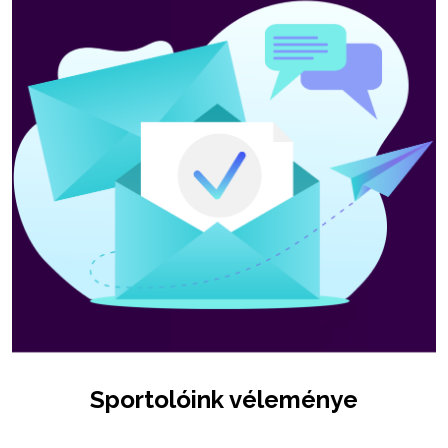
Sportolóink véleménye