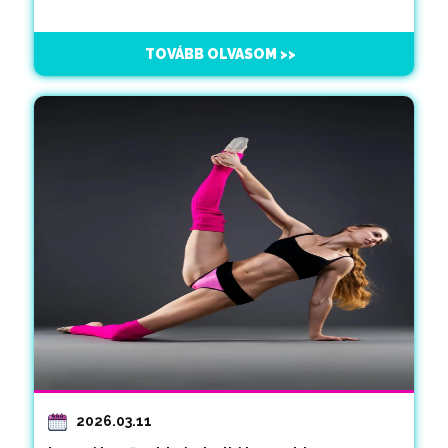
TOVÁBB OLVASOM >>
2026.03.11