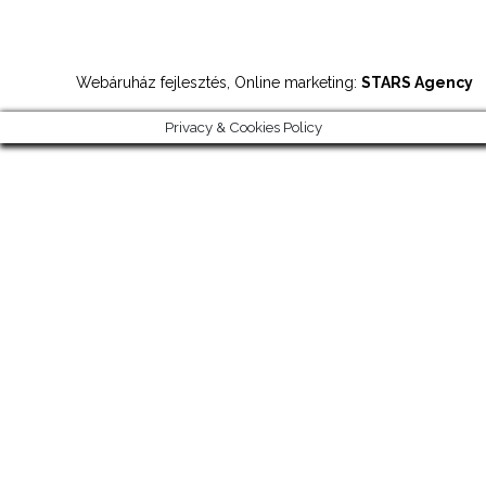
Webáruház fejlesztés, Online marketing:
STARS Agency
Privacy & Cookies Policy