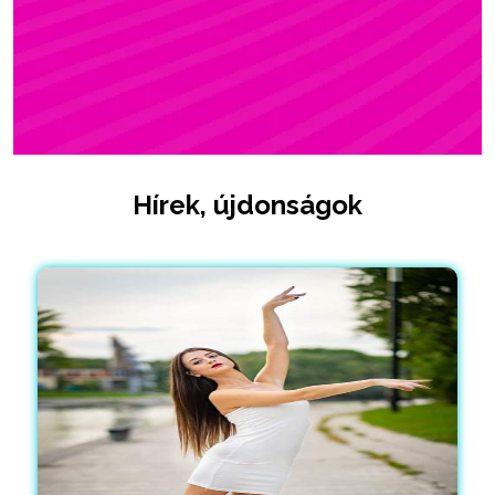
Hírek, újdonságok