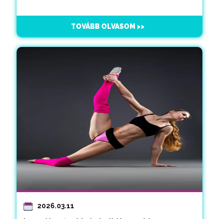
TOVÁBB OLVASOM >>
2026.03.11