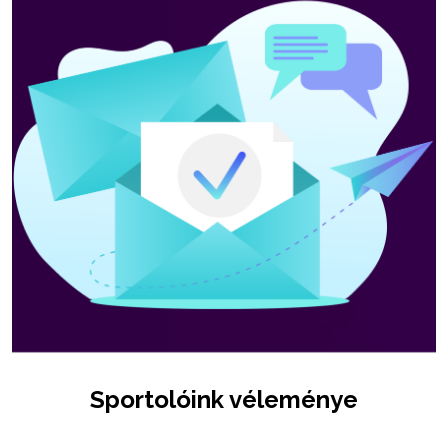
Sportolóink véleménye