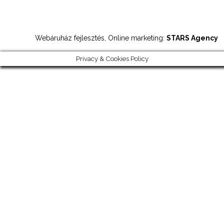
Webáruház fejlesztés, Online marketing:
STARS Agency
Privacy & Cookies Policy