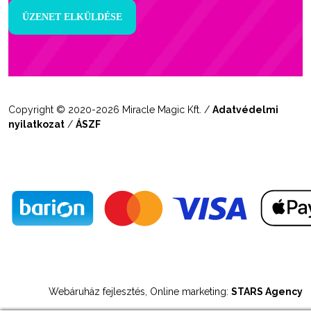
Copyright © 2020-2026 Miracle Magic Kft. /
Adatvédelmi
nyilatkozat
/
ÁSZF
Webáruház fejlesztés, Online marketing:
STARS Agency