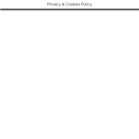
Privacy & Cookies Policy