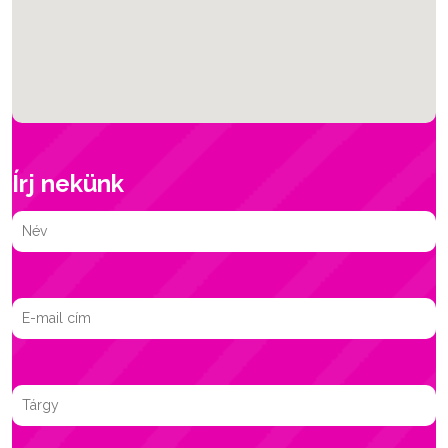
Írj nekünk