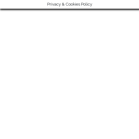
Privacy & Cookies Policy