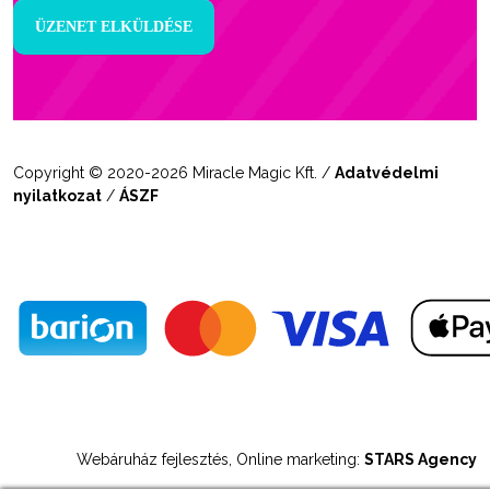
Copyright © 2020-2026 Miracle Magic Kft. /
Adatvédelmi
nyilatkozat
/
ÁSZF
Webáruház fejlesztés, Online marketing:
STARS Agency