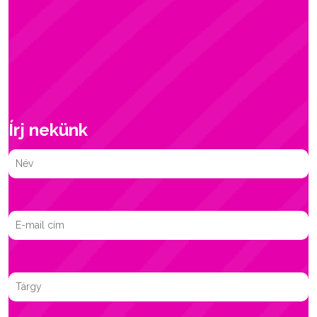
Írj nekünk