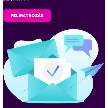
FELIRATKOZÁS