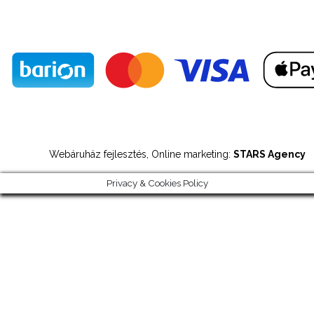
Webáruház fejlesztés, Online marketing:
STARS Agency
Privacy & Cookies Policy