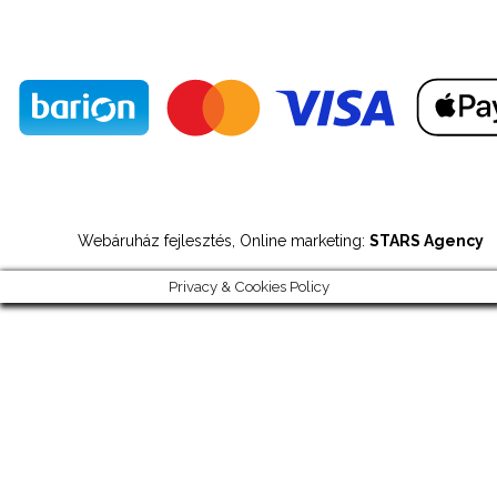
Webáruház fejlesztés, Online marketing:
STARS Agency
Privacy & Cookies Policy