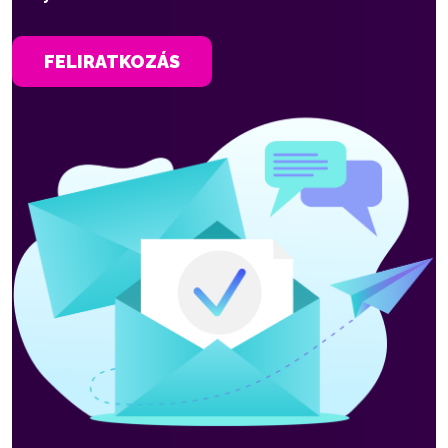
FELIRATKOZÁS