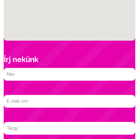
Írj nekünk