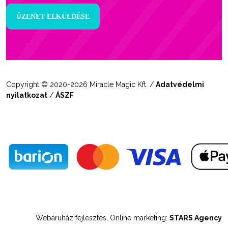
Copyright © 2020-2026 Miracle Magic Kft. /
Adatvédelmi
nyilatkozat
/
ÁSZF
Webáruház fejlesztés, Online marketing:
STARS Agency