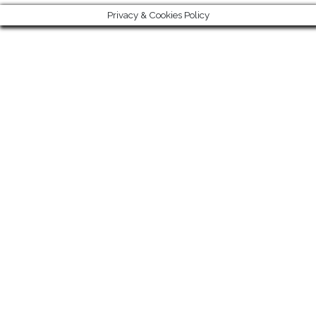
Privacy & Cookies Policy