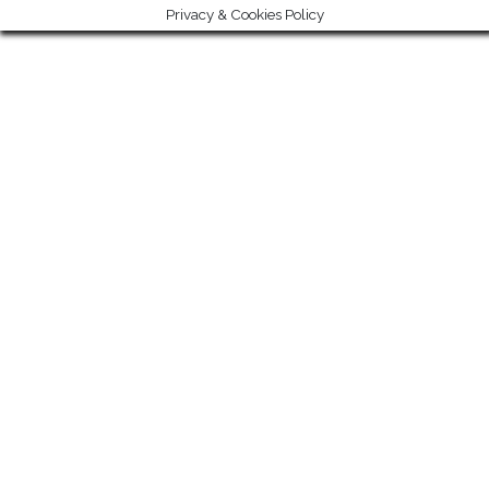
Privacy & Cookies Policy