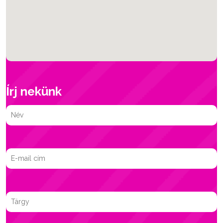
Írj nekünk