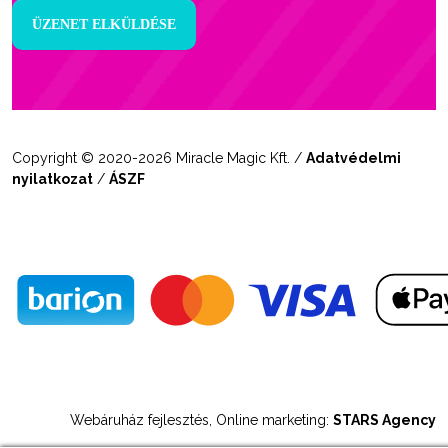
Copyright © 2020-2026 Miracle Magic Kft. /
Adatvédelmi
nyilatkozat
/
ÁSZF
Webáruház fejlesztés, Online marketing:
STARS Agency