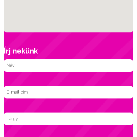
Írj nekünk