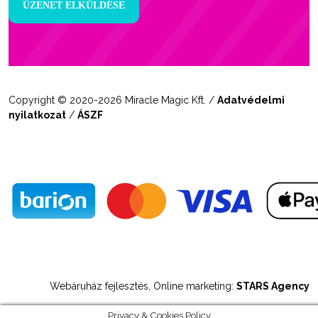
Copyright © 2020-2026 Miracle Magic Kft. /
Adatvédelmi
nyilatkozat
/
ÁSZF
Webáruház fejlesztés, Online marketing:
STARS Agency
Privacy & Cookies Policy