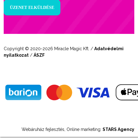
Copyright © 2020-2026 Miracle Magic Kft. /
Adatvédelmi
nyilatkozat
/
ÁSZF
Webáruház fejlesztés, Online marketing:
STARS Agency