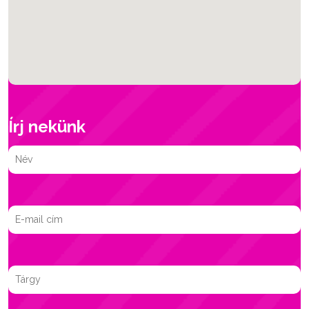
Írj nekünk