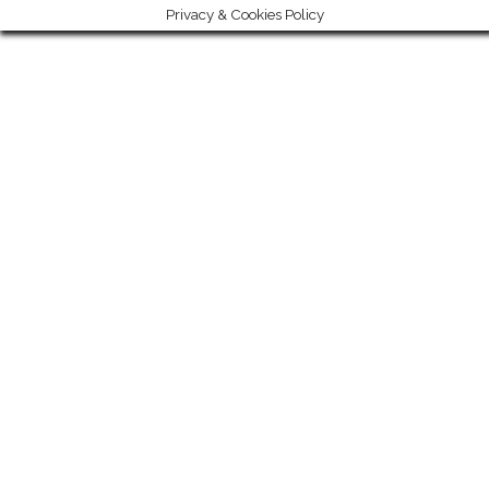
Privacy & Cookies Policy