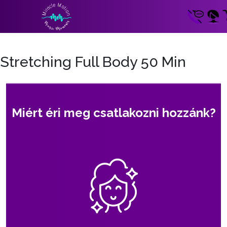
Stretching Full Body 50 Min
Miért éri meg csatlakozni hozzánk?