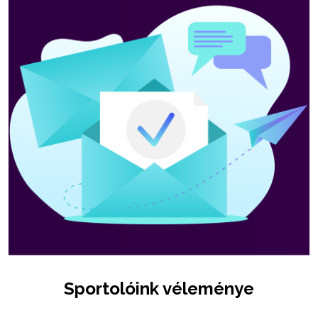
Sportolóink véleménye