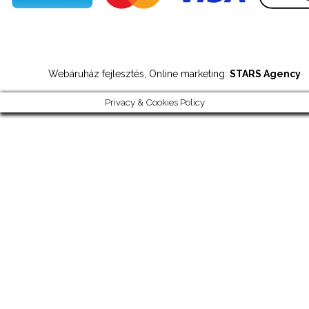
Webáruház fejlesztés, Online marketing:
STARS Agency
Privacy & Cookies Policy