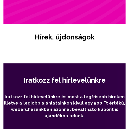
Hírek, újdonságok
Iratkozz fel hírlevelünkre
Iratkozz fel hírlevelünkre és most a legfrisebb híreken
illetve a legjobb ajánlatainkon kívül egy 500 Ft értékű,
webáruházunkban azonnal beváltható kupont is
ajándékba adunk.