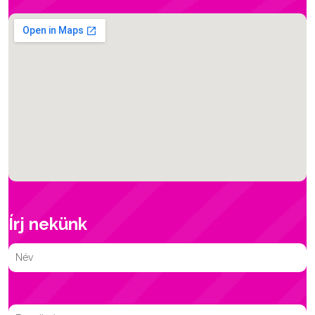
Írj nekünk